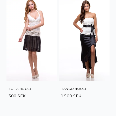
SOFIA (KJOL)
TANGO (KJOL)
300 SEK
1 500 SEK