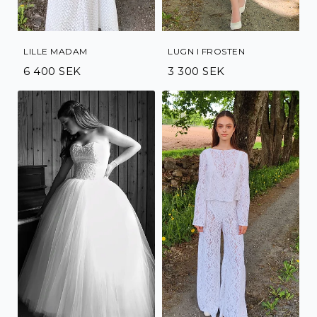
LILLE MADAM
LUGN I FROSTEN
6 400 SEK
3 300 SEK