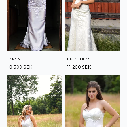
ANNA
BRIDE LILAC
8 500 SEK
11 200 SEK