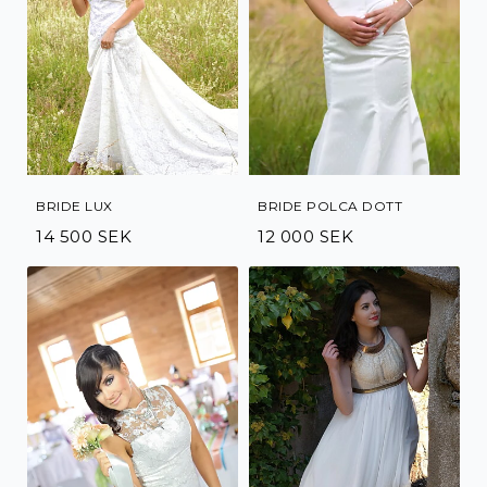
BRIDE LUX
BRIDE POLCA DOTT
14 500 SEK
12 000 SEK