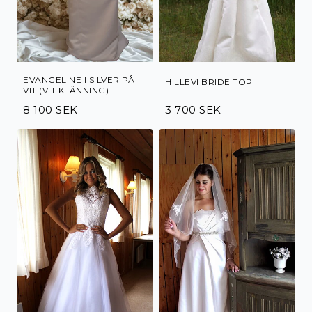
EVANGELINE I SILVER PÅ
HILLEVI BRIDE TOP
VIT (VIT KLÄNNING)
8 100 SEK
3 700 SEK