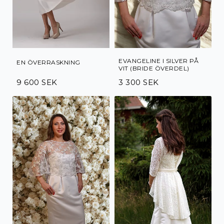
EVANGELINE I SILVER PÅ
EN ÖVERRASKNING
VIT (BRIDE ÖVERDEL)
9 600 SEK
3 300 SEK