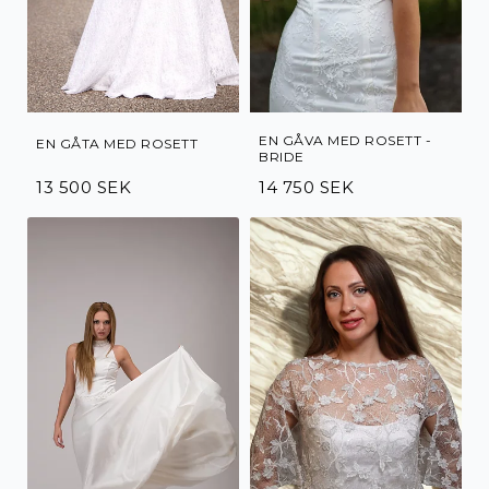
EN GÅVA MED ROSETT -
EN GÅTA MED ROSETT
BRIDE
13 500 SEK
14 750 SEK