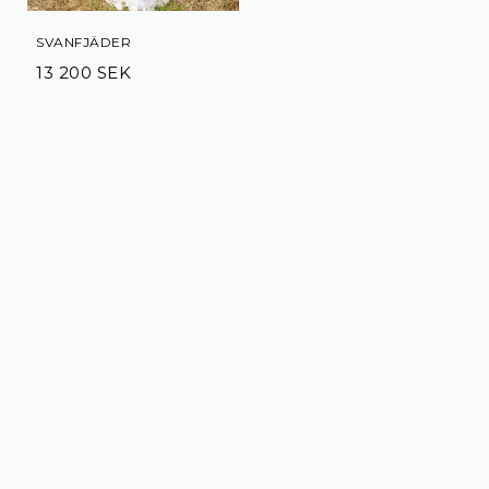
SVANFJÄDER
13 200 SEK