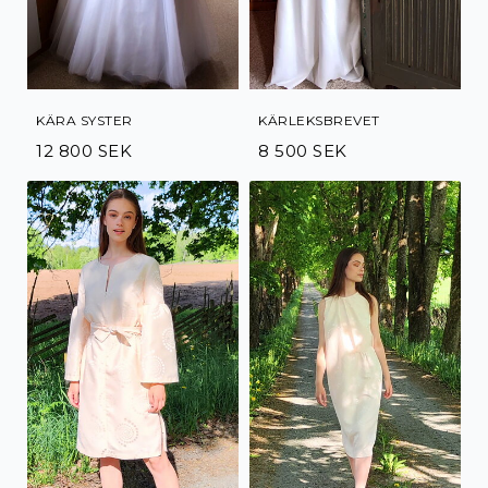
KÄRA SYSTER
KÄRLEKSBREVET
12 800 SEK
8 500 SEK