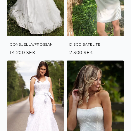
CONSUELLA/FROSSAN
DISCO SATELITE
14 200 SEK
2 300 SEK