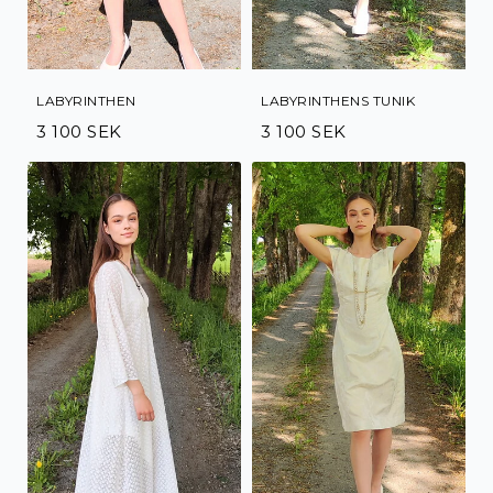
LABYRINTHEN
LABYRINTHENS TUNIK
3 100 SEK
3 100 SEK