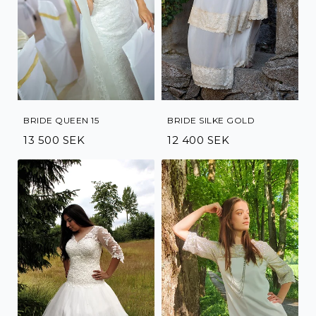
BRIDE QUEEN 15
BRIDE SILKE GOLD
13 500 SEK
12 400 SEK